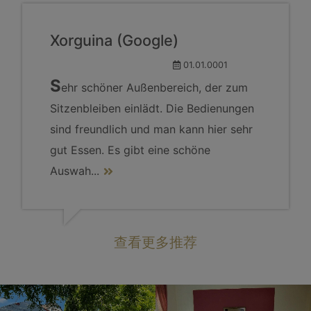
Xorguina (Google)
01.01.0001
S
ehr schöner Außenbereich, der zum
Sitzenbleiben einlädt. Die Bedienungen
sind freundlich und man kann hier sehr
gut Essen. Es gibt eine schöne
Auswah
...
查看更多推荐