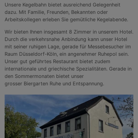
Unsere Kegelbahn bietet ausreichend Gelegenheit
dazu. Mit Familie, Freunden, Bekannten oder
Arbeitskollegen erleben Sie gemütliche Kegelabende.
Wir bieten Ihnen insgesamt 8 Zimmer in unserem Hotel.
Durch die verkehrsnahe Anbindung kann unser Hotel
mit seiner ruhigen Lage, gerade für Messebesucher im
Raum Düsseldorf-Köln, ein angenehmer Ruhepol sein.
Unser gut geführtes Restaurant bietet zudem
internationale und griechische Spezialitäten. Gerade in
den Sommermonaten bietet unser
grosser Biergarten Ruhe und Entspannung.