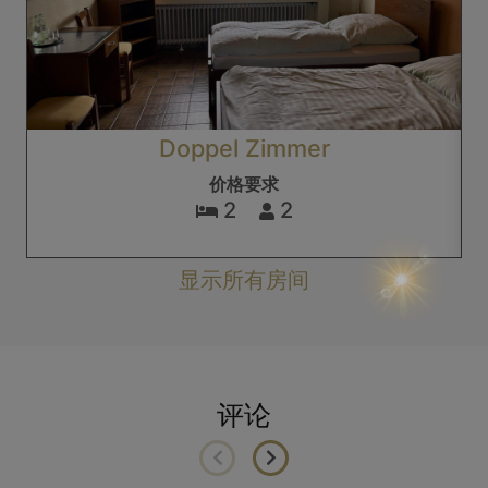
Doppel Zimmer
价格要求
2
2
显示所有房间
评论