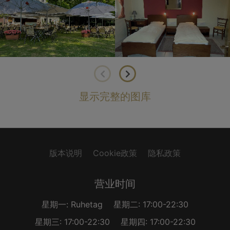
显示完整的图库
版本说明
Cookie政策
隐私政策
营业时间
星期一: Ruhetag
星期二: 17:00-22:30
星期三: 17:00-22:30
星期四: 17:00-22:30