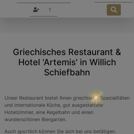
Persons
Book no
Griechisches Restaurant &
Hotel 'Artemis' in Willich
Schiefbahn
Unser Restaurant bietet Ihnen griechische Spezialitäten
und internationale Küche, gut ausgestattete
Hotelzimmer, eine Kegelbahn und einen
wunderschönen Biergarten.
Auch sportlich können Sie sich bei uns betätigen.