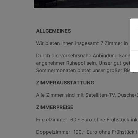
ALLGEMEINES
Wir bieten Ihnen insgesamt 7 Zimmer in uns
Durch die verkehrsnahe Anbindung kann uns
angenehmer Ruhepol sein. Unser gut geführt
Sommermonaten bietet unser großer Bierga
ZIMMERAUSSTATTUNG
Alle Zimmer sind mit Satelliten-TV, Dusche
ZIMMERPREISE
Einzelzimmer 60,- Euro ohne Frühstück ink
Doppelzimmer 100,- Euro ohne Frühstück i