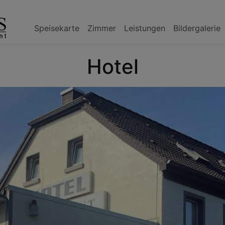
Speisekarte
Zimmer
Leistungen
Bildergalerie
Hotel