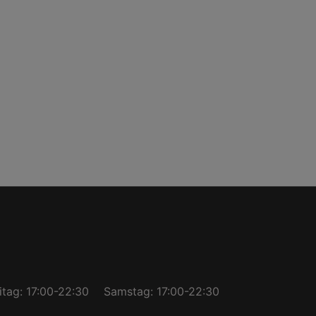
itag: 17:00-22:30
Samstag: 17:00-22:30