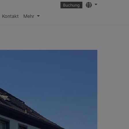
Languages
Buchung
Kontakt
Mehr