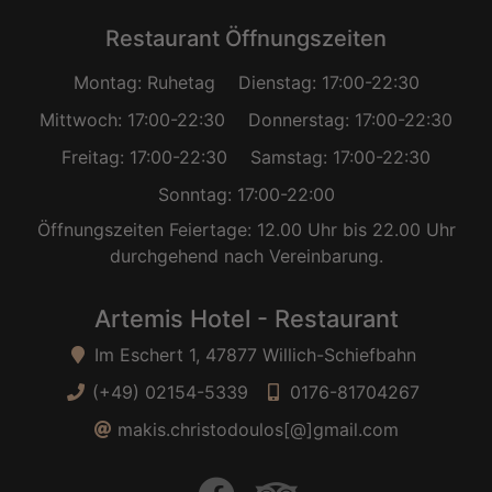
Restaurant Öffnungszeiten
Montag: Ruhetag
Dienstag: 17:00-22:30
Mittwoch: 17:00-22:30
Donnerstag: 17:00-22:30
Freitag: 17:00-22:30
Samstag: 17:00-22:30
Sonntag: 17:00-22:00
Öffnungszeiten Feiertage: 12.00 Uhr bis 22.00 Uhr
durchgehend nach Vereinbarung.
Artemis Hotel - Restaurant
Im Eschert 1, 47877 Willich-Schiefbahn
(+49) 02154-5339
0176-81704267
makis.christodoulos[@]gmail.com