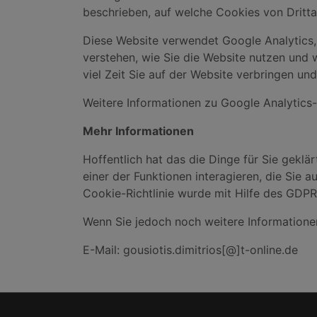
beschrieben, auf welche Cookies von Dritta
Diese Website verwendet Google Analytics,
verstehen, wie Sie die Website nutzen und 
viel Zeit Sie auf der Website verbringen un
Weitere Informationen zu Google Analytics-C
Mehr Informationen
Hoffentlich hat das die Dinge für Sie geklär
einer der Funktionen interagieren, die Sie 
Cookie-Richtlinie wurde mit Hilfe des GDPR
Wenn Sie jedoch noch weitere Informatione
E-Mail: gousiotis.dimitrios[@]t-online.de