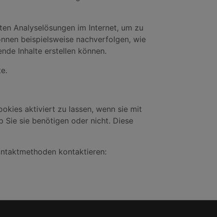
ten Analyselösungen im Internet, um zu
önnen beispielsweise nachverfolgen, wie
nde Inhalte erstellen können.
e.
ookies aktiviert zu lassen, wenn sie mit
b Sie sie benötigen oder nicht. Diese
ontaktmethoden kontaktieren: