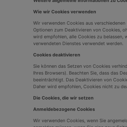
Weitere allgemeine Informationen zu Cook
Wie wir Cookies verwenden
Wir verwenden Cookies aus verschiedenen Gr
Optionen zum Deaktivieren von Cookies, ohn
wird empfohlen, alle Cookies zu belassen, we
verwendeten Dienstes verwendet werden.
Cookies deaktivieren
Sie können das Setzen von Cookies verhinde
Ihres Browsers). Beachten Sie, dass das Dea
beeinträchtigt. Das Deaktivieren von Cook
Daher wird empfohlen, Cookies nicht zu dea
Die Cookies, die wir setzen
Anmeldebezogene Cookies
Wir verwenden Cookies, wenn Sie angemeldet