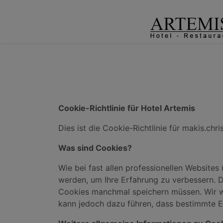
Cookie-Richtlinie für Hotel Artemis
Dies ist die Cookie-Richtlinie für makis.ch
Was sind Cookies?
Wie bei fast allen professionellen Website
werden, um Ihre Erfahrung zu verbessern. D
Cookies manchmal speichern müssen. Wir we
kann jedoch dazu führen, dass bestimmte E