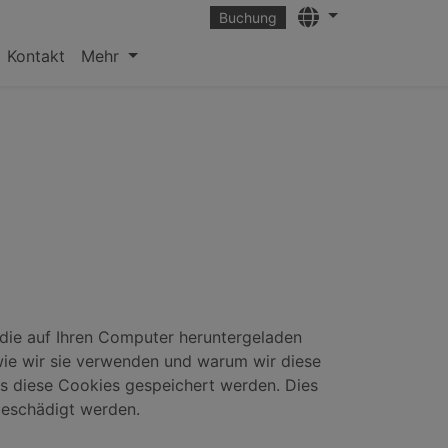
Languages
Buchung
Kontakt
Mehr
, die auf Ihren Computer heruntergeladen
wie wir sie verwenden und warum wir diese
ss diese Cookies gespeichert werden. Dies
beschädigt werden.