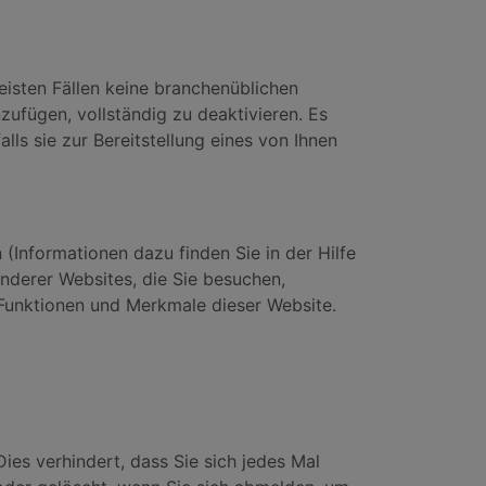
eisten Fällen keine branchenüblichen
ufügen, vollständig zu deaktivieren. Es
lls sie zur Bereitstellung eines von Ihnen
(Informationen dazu finden Sie in der Hilfe
anderer Websites, die Sie besuchen,
Funktionen und Merkmale dieser Website.
es verhindert, dass Sie sich jedes Mal