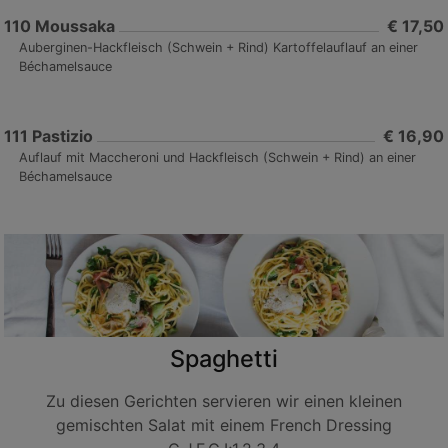
110
Moussaka
€ 17,50
Auberginen-Hackfleisch (Schwein + Rind) Kartoffelauflauf an einer
Béchamelsauce
111
Pastizio
€ 16,90
Auflauf mit Maccheroni und Hackfleisch (Schwein + Rind) an einer
Béchamelsauce
Spaghetti
Zu diesen Gerichten servieren wir einen kleinen
gemischten Salat mit einem French Dressing