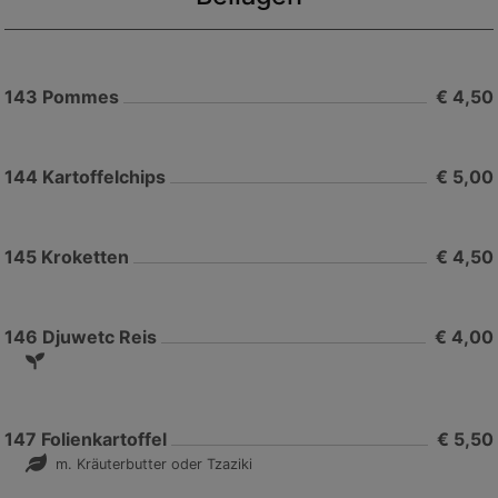
143
Pommes
€ 4,50
144
Kartoffelchips
€ 5,00
145
Kroketten
€ 4,50
146
Djuwetc Reis
€ 4,00
147
Folienkartoffel
€ 5,50
m. Kräuterbutter oder Tzaziki