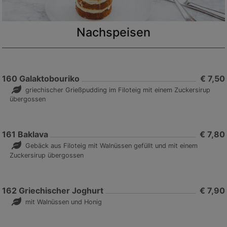
Nachspeisen
160
Galaktobouriko
€ 7,50
griechischer Grießpudding im Filoteig mit einem Zuckersirup
übergossen
161
Baklava
€ 7,80
Gebäck aus Filoteig mit Walnüssen gefüllt und mit einem
Zuckersirup übergossen
162
Griechischer Joghurt
€ 7,90
mit Walnüssen und Honig