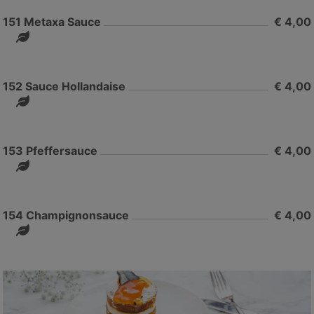
151
Metaxa Sauce
€ 4,00
152
Sauce Hollandaise
€ 4,00
153
Pfeffersauce
€ 4,00
154
Champignonsauce
€ 4,00