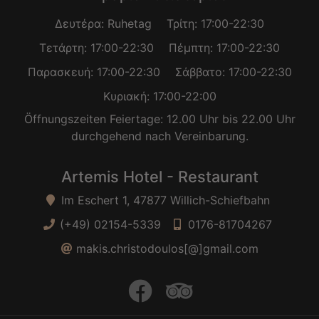
Δευτέρα: Ruhetag
Τρίτη: 17:00-22:30
Τετάρτη: 17:00-22:30
Πέμπτη: 17:00-22:30
Παρασκευή: 17:00-22:30
Σάββατο: 17:00-22:30
Κυριακή: 17:00-22:00
Öffnungszeiten Feiertage: 12.00 Uhr bis 22.00 Uhr
durchgehend nach Vereinbarung.
Artemis Hotel - Restaurant
Im Eschert 1, 47877 Willich-Schiefbahn
(+49) 02154-5339
0176-81704267
makis.christodoulos[@]gmail.com
facebook
trip advisor