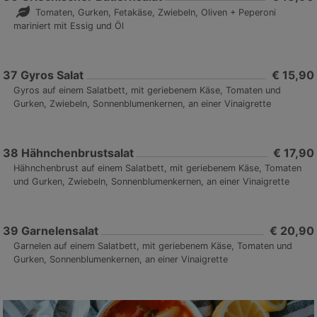
Tomaten, Gurken, Fetakäse, Zwiebeln, Oliven + Peperoni
mariniert mit Essig und Öl
37
Gyros Salat
€ 15,90
Gyros auf einem Salatbett, mit geriebenem Käse, Tomaten und
Gurken, Zwiebeln, Sonnenblumenkernen, an einer Vinaigrette
38
Hähnchenbrustsalat
€ 17,90
Hähnchenbrust auf einem Salatbett, mit geriebenem Käse, Tomaten
und Gurken, Zwiebeln, Sonnenblumenkernen, an einer Vinaigrette
39
Garnelensalat
€ 20,90
Garnelen auf einem Salatbett, mit geriebenem Käse, Tomaten und
Gurken, Sonnenblumenkernen, an einer Vinaigrette