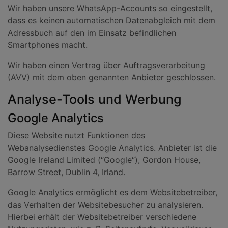
Wir haben unsere WhatsApp-Accounts so eingestellt,
dass es keinen automatischen Datenabgleich mit dem
Adressbuch auf den im Einsatz befindlichen
Smartphones macht.
Wir haben einen Vertrag über Auftragsverarbeitung
(AVV) mit dem oben genannten Anbieter geschlossen.
Analyse-Tools und Werbung
Google Analytics
Diese Website nutzt Funktionen des
Webanalysedienstes Google Analytics. Anbieter ist die
Google Ireland Limited (“Google“), Gordon House,
Barrow Street, Dublin 4, Irland.
Google Analytics ermöglicht es dem Websitebetreiber,
das Verhalten der Websitebesucher zu analysieren.
Hierbei erhält der Websitebetreiber verschiedene