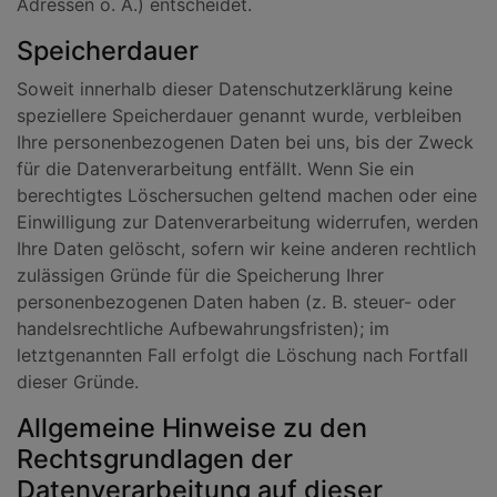
Adressen o. Ä.) entscheidet.
Speicherdauer
Soweit innerhalb dieser Datenschutzerklärung keine
speziellere Speicherdauer genannt wurde, verbleiben
Ihre personenbezogenen Daten bei uns, bis der Zweck
für die Datenverarbeitung entfällt. Wenn Sie ein
berechtigtes Löschersuchen geltend machen oder eine
Einwilligung zur Datenverarbeitung widerrufen, werden
Ihre Daten gelöscht, sofern wir keine anderen rechtlich
zulässigen Gründe für die Speicherung Ihrer
personenbezogenen Daten haben (z. B. steuer- oder
handelsrechtliche Aufbewahrungsfristen); im
letztgenannten Fall erfolgt die Löschung nach Fortfall
dieser Gründe.
Allgemeine Hinweise zu den
Rechtsgrundlagen der
Datenverarbeitung auf dieser