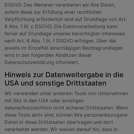
DSGVO. Des Weiteren verarbeiten wir Ihre Daten,
sofern diese zur Erfüllung einer rechtlichen
Verpflichtung erforderlich sind auf Grundlage von Art.
6 Abs. 1 lit. c DSGVO. Die Datenverarbeitung kann
ferner auf Grundlage unseres berechtigten Interesses
nach Art. 6 Abs. 1 lit. f DSGVO erfolgen. Über die
jeweils im Einzelfall einschlägigen Rechtsgrundlagen
wird in den folgenden Absätzen dieser
Datenschutzerklärung informiert.
Hinweis zur Datenweitergabe in die
USA und sonstige Drittstaaten
Wir verwenden unter anderem Tools von Unternehmen
mit Sitz in den USA oder sonstigen
datenschutzrechtlich nicht sicheren Drittstaaten. Wenn
diese Tools aktiv sind, können Ihre personenbezogene
Daten in diese Drittstaaten übertragen und dort
verarbeitet werden. Wir weisen darauf hin, dass in