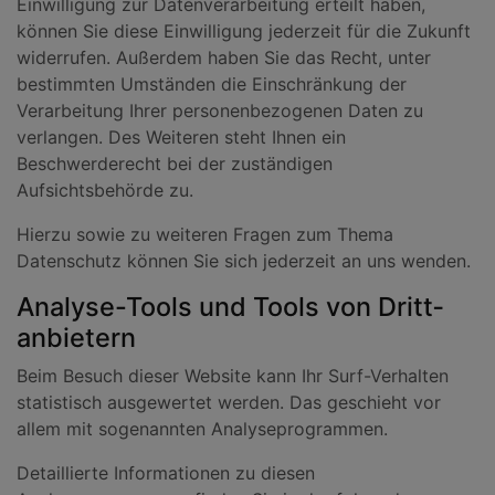
Einwilligung zur Datenverarbeitung erteilt haben,
können Sie diese Einwilligung jederzeit für die Zukunft
widerrufen. Außerdem haben Sie das Recht, unter
bestimmten Umständen die Einschränkung der
Verarbeitung Ihrer personenbezogenen Daten zu
verlangen. Des Weiteren steht Ihnen ein
Beschwerderecht bei der zuständigen
Aufsichtsbehörde zu.
Hierzu sowie zu weiteren Fragen zum Thema
Datenschutz können Sie sich jederzeit an uns wenden.
Analyse-Tools und Tools von Dritt­
anbietern
Beim Besuch dieser Website kann Ihr Surf-Verhalten
statistisch ausgewertet werden. Das geschieht vor
allem mit sogenannten Analyseprogrammen.
Detaillierte Informationen zu diesen