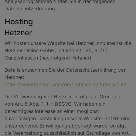
Analyseprogrammen finden Sie in der folgenden
Datenschutzerklärung.
Hosting
Hetzner
Wir hosten unsere Website bei Hetzner. Anbieter ist die
Hetzner Online GmbH, Industriestr. 25, 91710
Gunzenhausen (nachfolgend Hetzner).
Details entnehmen Sie der Datenschutzerklärung von
Hetzner:
https://www.hetzner.com/de/rechtliches/datenschutz
.
Die Verwendung von Hetzner erfolgt auf Grundlage
von Art. 6 Abs. 1 lit. f DSGVO. Wir haben ein
berechtigtes Interesse an einer möglichst
zuverlässigen Darstellung unserer Website. Sofern eine
entsprechende Einwilligung abgefragt wurde, erfolgt
die Verarbeitung ausschließlich auf Grundlage von Art.