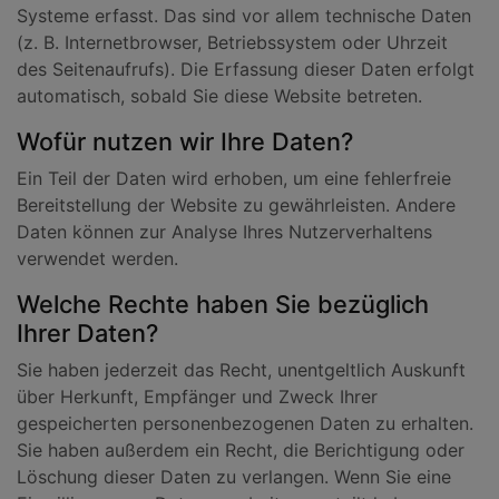
Systeme erfasst. Das sind vor allem technische Daten
(z. B. Internetbrowser, Betriebssystem oder Uhrzeit
des Seitenaufrufs). Die Erfassung dieser Daten erfolgt
automatisch, sobald Sie diese Website betreten.
Wofür nutzen wir Ihre Daten?
Ein Teil der Daten wird erhoben, um eine fehlerfreie
Bereitstellung der Website zu gewährleisten. Andere
Daten können zur Analyse Ihres Nutzerverhaltens
verwendet werden.
Welche Rechte haben Sie bezüglich
Ihrer Daten?
Sie haben jederzeit das Recht, unentgeltlich Auskunft
über Herkunft, Empfänger und Zweck Ihrer
gespeicherten personenbezogenen Daten zu erhalten.
Sie haben außerdem ein Recht, die Berichtigung oder
Löschung dieser Daten zu verlangen. Wenn Sie eine