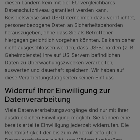
diesen Ländern kein mit der EU vergleichbares
Datenschutzniveau garantiert werden kann.
Beispielsweise sind US-Unternehmen dazu verpflichtet,
personenbezogene Daten an Sicherheitsbehörden
herauszugeben, ohne dass Sie als Betroffener
hiergegen gerichtlich vorgehen könnten. Es kann daher
nicht ausgeschlossen werden, dass US-Behörden (z. B.
Geheimdienste) Ihre auf US-Servern befindlichen
Daten zu Überwachungszwecken verarbeiten,
auswerten und dauerhaft speichern. Wir haben auf
diese Verarbeitungstätigkeiten keinen Einfluss.
Widerruf Ihrer Einwilligung zur
Datenverarbeitung
Viele Datenverarbeitungsvorgänge sind nur mit Ihrer
ausdrücklichen Einwilligung möglich. Sie können eine
bereits erteilte Einwilligung jederzeit widerrufen. Die
Rechtmäßigkeit der bis zum Widerruf erfolgten