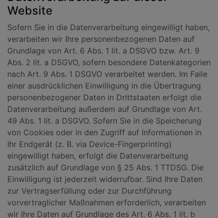
Website
Sofern Sie in die Datenverarbeitung eingewilligt haben,
verarbeiten wir Ihre personenbezogenen Daten auf
Grundlage von Art. 6 Abs. 1 lit. a DSGVO bzw. Art. 9
Abs. 2 lit. a DSGVO, sofern besondere Datenkategorien
nach Art. 9 Abs. 1 DSGVO verarbeitet werden. Im Falle
einer ausdrücklichen Einwilligung in die Übertragung
personenbezogener Daten in Drittstaaten erfolgt die
Datenverarbeitung außerdem auf Grundlage von Art.
49 Abs. 1 lit. a DSGVO. Sofern Sie in die Speicherung
von Cookies oder in den Zugriff auf Informationen in
Ihr Endgerät (z. B. via Device-Fingerprinting)
eingewilligt haben, erfolgt die Datenverarbeitung
zusätzlich auf Grundlage von § 25 Abs. 1 TTDSG. Die
Einwilligung ist jederzeit widerrufbar. Sind Ihre Daten
zur Vertragserfüllung oder zur Durchführung
vorvertraglicher Maßnahmen erforderlich, verarbeiten
wir Ihre Daten auf Grundlage des Art. 6 Abs. 1 lit. b