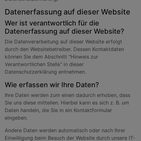
Datenerfassung auf dieser Website
Wer ist verantwortlich für die
Datenerfassung auf dieser Website?
Die Datenverarbeitung auf dieser Website erfolgt
durch den Websitebetreiber. Dessen Kontaktdaten
können Sie dem Abschnitt “Hinweis zur
Verantwortlichen Stelle“ in dieser
Datenschutzerklärung entnehmen.
Wie erfassen wir Ihre Daten?
Ihre Daten werden zum einen dadurch erhoben, dass
Sie uns diese mitteilen. Hierbei kann es sich z. B. um
Daten handeln, die Sie in ein Kontaktformular
eingeben.
Andere Daten werden automatisch oder nach Ihrer
Einwilligung beim Besuch der Website durch unsere IT-