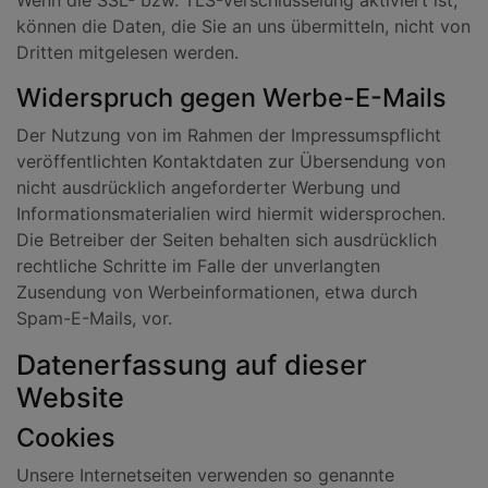
Wenn die SSL- bzw. TLS-Verschlüsselung aktiviert ist,
können die Daten, die Sie an uns übermitteln, nicht von
Dritten mitgelesen werden.
Widerspruch gegen Werbe-E-Mails
Der Nutzung von im Rahmen der Impressumspflicht
veröffentlichten Kontaktdaten zur Übersendung von
nicht ausdrücklich angeforderter Werbung und
Informationsmaterialien wird hiermit widersprochen.
Die Betreiber der Seiten behalten sich ausdrücklich
rechtliche Schritte im Falle der unverlangten
Zusendung von Werbeinformationen, etwa durch
Spam-E-Mails, vor.
Datenerfassung auf dieser
Website
Cookies
Unsere Internetseiten verwenden so genannte