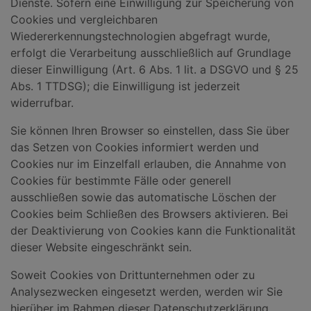
Dienste. Sofern eine Einwilligung zur Speicherung von
Cookies und vergleichbaren
Wiedererkennungstechnologien abgefragt wurde,
erfolgt die Verarbeitung ausschließlich auf Grundlage
dieser Einwilligung (Art. 6 Abs. 1 lit. a DSGVO und § 25
Abs. 1 TTDSG); die Einwilligung ist jederzeit
widerrufbar.
Sie können Ihren Browser so einstellen, dass Sie über
das Setzen von Cookies informiert werden und
Cookies nur im Einzelfall erlauben, die Annahme von
Cookies für bestimmte Fälle oder generell
ausschließen sowie das automatische Löschen der
Cookies beim Schließen des Browsers aktivieren. Bei
der Deaktivierung von Cookies kann die Funktionalität
dieser Website eingeschränkt sein.
Soweit Cookies von Drittunternehmen oder zu
Analysezwecken eingesetzt werden, werden wir Sie
hierüber im Rahmen dieser Datenschutzerklärung