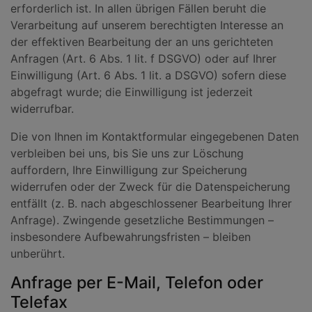
erforderlich ist. In allen übrigen Fällen beruht die
Verarbeitung auf unserem berechtigten Interesse an
der effektiven Bearbeitung der an uns gerichteten
Anfragen (Art. 6 Abs. 1 lit. f DSGVO) oder auf Ihrer
Einwilligung (Art. 6 Abs. 1 lit. a DSGVO) sofern diese
abgefragt wurde; die Einwilligung ist jederzeit
widerrufbar.
Die von Ihnen im Kontaktformular eingegebenen Daten
verbleiben bei uns, bis Sie uns zur Löschung
auffordern, Ihre Einwilligung zur Speicherung
widerrufen oder der Zweck für die Datenspeicherung
entfällt (z. B. nach abgeschlossener Bearbeitung Ihrer
Anfrage). Zwingende gesetzliche Bestimmungen –
insbesondere Aufbewahrungsfristen – bleiben
unberührt.
Anfrage per E-Mail, Telefon oder
Telefax