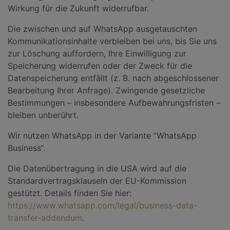
Wirkung für die Zukunft widerrufbar.
Die zwischen und auf WhatsApp ausgetauschten
Kommunikationsinhalte verbleiben bei uns, bis Sie uns
zur Löschung auffordern, Ihre Einwilligung zur
Speicherung widerrufen oder der Zweck für die
Datenspeicherung entfällt (z. B. nach abgeschlossener
Bearbeitung Ihrer Anfrage). Zwingende gesetzliche
Bestimmungen – insbesondere Aufbewahrungsfristen –
bleiben unberührt.
Wir nutzen WhatsApp in der Variante “WhatsApp
Business“.
Die Datenübertragung in die USA wird auf die
Standardvertragsklauseln der EU-Kommission
gestützt. Details finden Sie hier:
https://www.whatsapp.com/legal/business-data-
transfer-addendum
.