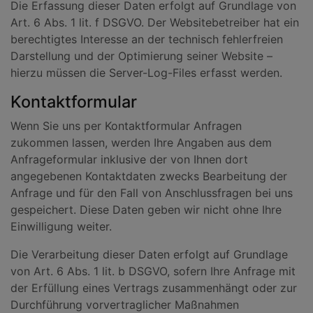
Die Erfassung dieser Daten erfolgt auf Grundlage von
Art. 6 Abs. 1 lit. f DSGVO. Der Websitebetreiber hat ein
berechtigtes Interesse an der technisch fehlerfreien
Darstellung und der Optimierung seiner Website –
hierzu müssen die Server-Log-Files erfasst werden.
Kontaktformular
Wenn Sie uns per Kontaktformular Anfragen
zukommen lassen, werden Ihre Angaben aus dem
Anfrageformular inklusive der von Ihnen dort
angegebenen Kontaktdaten zwecks Bearbeitung der
Anfrage und für den Fall von Anschlussfragen bei uns
gespeichert. Diese Daten geben wir nicht ohne Ihre
Einwilligung weiter.
Die Verarbeitung dieser Daten erfolgt auf Grundlage
von Art. 6 Abs. 1 lit. b DSGVO, sofern Ihre Anfrage mit
der Erfüllung eines Vertrags zusammenhängt oder zur
Durchführung vorvertraglicher Maßnahmen