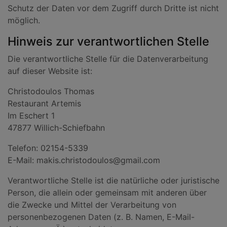
Schutz der Daten vor dem Zugriff durch Dritte ist nicht
möglich.
Hinweis zur verantwortlichen Stelle
Die verantwortliche Stelle für die Datenverarbeitung
auf dieser Website ist:
Christodoulos Thomas
Restaurant Artemis
Im Eschert 1
47877 Willich-Schiefbahn
Telefon: 02154-5339
E-Mail: makis.christodoulos@gmail.com
Verantwortliche Stelle ist die natürliche oder juristische
Person, die allein oder gemeinsam mit anderen über
die Zwecke und Mittel der Verarbeitung von
personenbezogenen Daten (z. B. Namen, E-Mail-