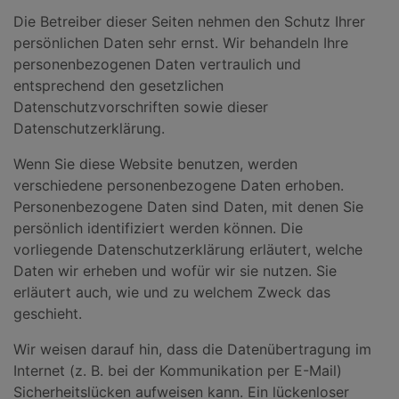
Die Betreiber dieser Seiten nehmen den Schutz Ihrer
persönlichen Daten sehr ernst. Wir behandeln Ihre
personenbezogenen Daten vertraulich und
entsprechend den gesetzlichen
Datenschutzvorschriften sowie dieser
Datenschutzerklärung.
Wenn Sie diese Website benutzen, werden
verschiedene personenbezogene Daten erhoben.
Personenbezogene Daten sind Daten, mit denen Sie
persönlich identifiziert werden können. Die
vorliegende Datenschutzerklärung erläutert, welche
Daten wir erheben und wofür wir sie nutzen. Sie
erläutert auch, wie und zu welchem Zweck das
geschieht.
Wir weisen darauf hin, dass die Datenübertragung im
Internet (z. B. bei der Kommunikation per E-Mail)
Sicherheitslücken aufweisen kann. Ein lückenloser