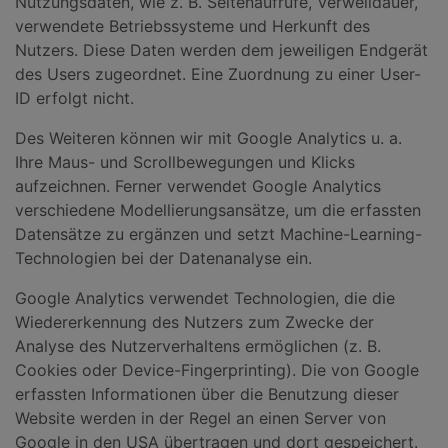
Nutzungsdaten, wie z. B. Seitenaufrufe, Verweildauer,
verwendete Betriebssysteme und Herkunft des
Nutzers. Diese Daten werden dem jeweiligen Endgerät
des Users zugeordnet. Eine Zuordnung zu einer User-
ID erfolgt nicht.
Des Weiteren können wir mit Google Analytics u. a.
Ihre Maus- und Scrollbewegungen und Klicks
aufzeichnen. Ferner verwendet Google Analytics
verschiedene Modellierungsansätze, um die erfassten
Datensätze zu ergänzen und setzt Machine-Learning-
Technologien bei der Datenanalyse ein.
Google Analytics verwendet Technologien, die die
Wiedererkennung des Nutzers zum Zwecke der
Analyse des Nutzerverhaltens ermöglichen (z. B.
Cookies oder Device-Fingerprinting). Die von Google
erfassten Informationen über die Benutzung dieser
Website werden in der Regel an einen Server von
Google in den USA übertragen und dort gespeichert.