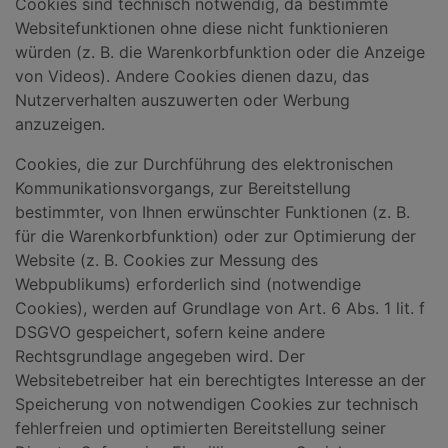
Cookies sind technisch notwendig, da bestimmte
Websitefunktionen ohne diese nicht funktionieren
würden (z. B. die Warenkorbfunktion oder die Anzeige
von Videos). Andere Cookies dienen dazu, das
Nutzerverhalten auszuwerten oder Werbung
anzuzeigen.
Cookies, die zur Durchführung des elektronischen
Kommunikationsvorgangs, zur Bereitstellung
bestimmter, von Ihnen erwünschter Funktionen (z. B.
für die Warenkorbfunktion) oder zur Optimierung der
Website (z. B. Cookies zur Messung des
Webpublikums) erforderlich sind (notwendige
Cookies), werden auf Grundlage von Art. 6 Abs. 1 lit. f
DSGVO gespeichert, sofern keine andere
Rechtsgrundlage angegeben wird. Der
Websitebetreiber hat ein berechtigtes Interesse an der
Speicherung von notwendigen Cookies zur technisch
fehlerfreien und optimierten Bereitstellung seiner