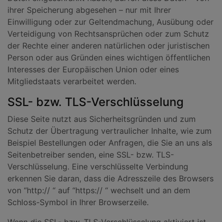
ihrer Speicherung abgesehen – nur mit Ihrer
Einwilligung oder zur Geltendmachung, Ausübung oder
Verteidigung von Rechtsansprüchen oder zum Schutz
der Rechte einer anderen natürlichen oder juristischen
Person oder aus Gründen eines wichtigen öffentlichen
Interesses der Europäischen Union oder eines
Mitgliedstaats verarbeitet werden.
SSL- bzw. TLS-Verschlüsselung
Diese Seite nutzt aus Sicherheitsgründen und zum
Schutz der Übertragung vertraulicher Inhalte, wie zum
Beispiel Bestellungen oder Anfragen, die Sie an uns als
Seitenbetreiber senden, eine SSL- bzw. TLS-
Verschlüsselung. Eine verschlüsselte Verbindung
erkennen Sie daran, dass die Adresszeile des Browsers
von “http:// “ auf “https:// “ wechselt und an dem
Schloss-Symbol in Ihrer Browserzeile.