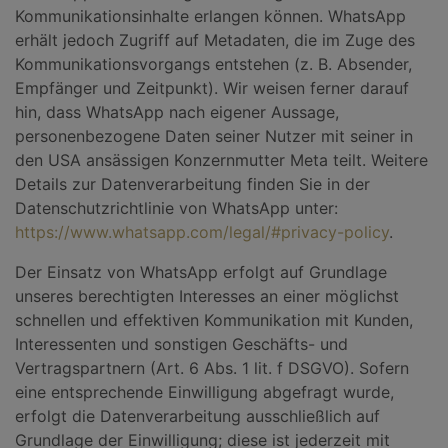
Kommunikationsinhalte erlangen können. WhatsApp
erhält jedoch Zugriff auf Metadaten, die im Zuge des
Kommunikationsvorgangs entstehen (z. B. Absender,
Empfänger und Zeitpunkt). Wir weisen ferner darauf
hin, dass WhatsApp nach eigener Aussage,
personenbezogene Daten seiner Nutzer mit seiner in
den USA ansässigen Konzernmutter Meta teilt. Weitere
Details zur Datenverarbeitung finden Sie in der
Datenschutzrichtlinie von WhatsApp unter:
https://www.whatsapp.com/legal/#privacy-policy
.
Der Einsatz von WhatsApp erfolgt auf Grundlage
unseres berechtigten Interesses an einer möglichst
schnellen und effektiven Kommunikation mit Kunden,
Interessenten und sonstigen Geschäfts- und
Vertragspartnern (Art. 6 Abs. 1 lit. f DSGVO). Sofern
eine entsprechende Einwilligung abgefragt wurde,
erfolgt die Datenverarbeitung ausschließlich auf
Grundlage der Einwilligung; diese ist jederzeit mit