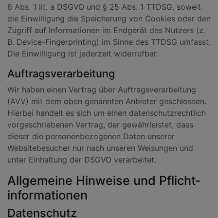
6 Abs. 1 lit. a DSGVO und § 25 Abs. 1 TTDSG, soweit
die Einwilligung die Speicherung von Cookies oder den
Zugriff auf Informationen im Endgerät des Nutzers (z.
B. Device-Fingerprinting) im Sinne des TTDSG umfasst.
Die Einwilligung ist jederzeit widerrufbar.
Auftragsverarbeitung
Wir haben einen Vertrag über Auftragsverarbeitung
(AVV) mit dem oben genannten Anbieter geschlossen.
Hierbei handelt es sich um einen datenschutzrechtlich
vorgeschriebenen Vertrag, der gewährleistet, dass
dieser die personenbezogenen Daten unserer
Websitebesucher nur nach unseren Weisungen und
unter Einhaltung der DSGVO verarbeitet.
Allgemeine Hinweise und Pflicht­
informationen
Datenschutz