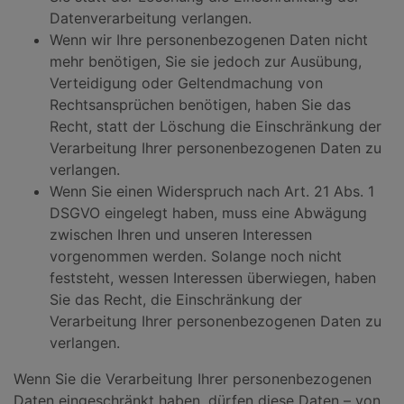
Datenverarbeitung verlangen.
Wenn wir Ihre personenbezogenen Daten nicht
mehr benötigen, Sie sie jedoch zur Ausübung,
Verteidigung oder Geltendmachung von
Rechtsansprüchen benötigen, haben Sie das
Recht, statt der Löschung die Einschränkung der
Verarbeitung Ihrer personenbezogenen Daten zu
verlangen.
Wenn Sie einen Widerspruch nach Art. 21 Abs. 1
DSGVO eingelegt haben, muss eine Abwägung
zwischen Ihren und unseren Interessen
vorgenommen werden. Solange noch nicht
feststeht, wessen Interessen überwiegen, haben
Sie das Recht, die Einschränkung der
Verarbeitung Ihrer personenbezogenen Daten zu
verlangen.
Wenn Sie die Verarbeitung Ihrer personenbezogenen
Daten eingeschränkt haben, dürfen diese Daten – von