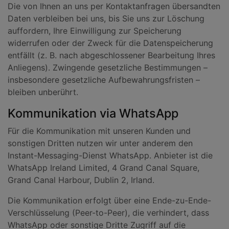
Die von Ihnen an uns per Kontaktanfragen übersandten
Daten verbleiben bei uns, bis Sie uns zur Löschung
auffordern, Ihre Einwilligung zur Speicherung
widerrufen oder der Zweck für die Datenspeicherung
entfällt (z. B. nach abgeschlossener Bearbeitung Ihres
Anliegens). Zwingende gesetzliche Bestimmungen –
insbesondere gesetzliche Aufbewahrungsfristen –
bleiben unberührt.
Kommunikation via WhatsApp
Für die Kommunikation mit unseren Kunden und
sonstigen Dritten nutzen wir unter anderem den
Instant-Messaging-Dienst WhatsApp. Anbieter ist die
WhatsApp Ireland Limited, 4 Grand Canal Square,
Grand Canal Harbour, Dublin 2, Irland.
Die Kommunikation erfolgt über eine Ende-zu-Ende-
Verschlüsselung (Peer-to-Peer), die verhindert, dass
WhatsApp oder sonstige Dritte Zugriff auf die