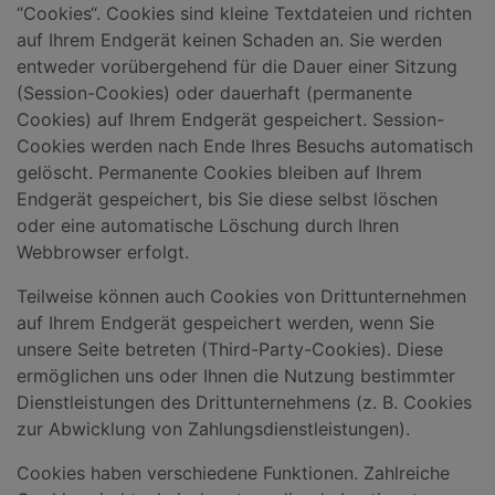
“Cookies“. Cookies sind kleine Textdateien und richten
auf Ihrem Endgerät keinen Schaden an. Sie werden
entweder vorübergehend für die Dauer einer Sitzung
(Session-Cookies) oder dauerhaft (permanente
Cookies) auf Ihrem Endgerät gespeichert. Session-
Cookies werden nach Ende Ihres Besuchs automatisch
gelöscht. Permanente Cookies bleiben auf Ihrem
Endgerät gespeichert, bis Sie diese selbst löschen
oder eine automatische Löschung durch Ihren
Webbrowser erfolgt.
Teilweise können auch Cookies von Drittunternehmen
auf Ihrem Endgerät gespeichert werden, wenn Sie
unsere Seite betreten (Third-Party-Cookies). Diese
ermöglichen uns oder Ihnen die Nutzung bestimmter
Dienstleistungen des Drittunternehmens (z. B. Cookies
zur Abwicklung von Zahlungsdienstleistungen).
Cookies haben verschiedene Funktionen. Zahlreiche