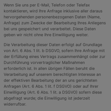
Wenn Sie uns per E-Mail, Telefon oder Telefax
kontaktieren, wird Ihre Anfrage inklusive aller daraus
hervorgehenden personenbezogenen Daten (Name,
Anfrage) zum Zwecke der Bearbeitung Ihres Anliegens
bei uns gespeichert und verarbeitet. Diese Daten
geben wir nicht ohne Ihre Einwilligung weiter.
Die Verarbeitung dieser Daten erfolgt auf Grundlage
von Art. 6 Abs. 1 lit. b DSGVO, sofern Ihre Anfrage mit
der Erfüllung eines Vertrags zusammenhängt oder zur
Durchführung vorvertraglicher Maßnahmen
erforderlich ist. In allen übrigen Fällen beruht die
Verarbeitung auf unserem berechtigten Interesse an
der effektiven Bearbeitung der an uns gerichteten
Anfragen (Art. 6 Abs. 1 lit. f DSGVO) oder auf Ihrer
Einwilligung (Art. 6 Abs. 1 lit. a DSGVO) sofern diese
abgefragt wurde; die Einwilligung ist jederzeit
widerrufbar.