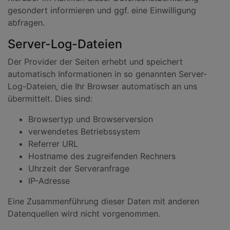
gesondert informieren und ggf. eine Einwilligung
abfragen.
Server-Log-Dateien
Der Provider der Seiten erhebt und speichert
automatisch Informationen in so genannten Server-
Log-Dateien, die Ihr Browser automatisch an uns
übermittelt. Dies sind:
Browsertyp und Browserversion
verwendetes Betriebssystem
Referrer URL
Hostname des zugreifenden Rechners
Uhrzeit der Serveranfrage
IP-Adresse
Eine Zusammenführung dieser Daten mit anderen
Datenquellen wird nicht vorgenommen.