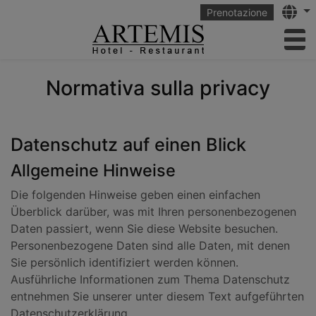
Langu
Prenotazione
to
Normativa sulla privacy
Datenschutz auf einen Blick
Allgemeine Hinweise
Die folgenden Hinweise geben einen einfachen
Überblick darüber, was mit Ihren personenbezogenen
Daten passiert, wenn Sie diese Website besuchen.
Personenbezogene Daten sind alle Daten, mit denen
Sie persönlich identifiziert werden können.
Ausführliche Informationen zum Thema Datenschutz
entnehmen Sie unserer unter diesem Text aufgeführten
Datenschutzerklärung.