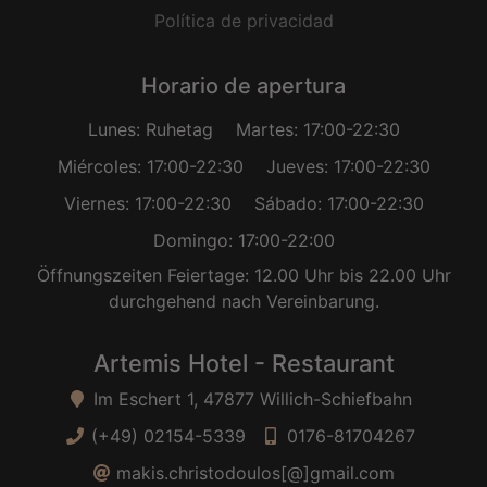
Política de privacidad
Horario de apertura
Lunes: Ruhetag
Martes: 17:00-22:30
Miércoles: 17:00-22:30
Jueves: 17:00-22:30
Viernes: 17:00-22:30
Sábado: 17:00-22:30
Domingo: 17:00-22:00
Öffnungszeiten Feiertage: 12.00 Uhr bis 22.00 Uhr
durchgehend nach Vereinbarung.
Artemis Hotel - Restaurant
Im Eschert 1, 47877 Willich-Schiefbahn
(+49) 02154-5339
0176-81704267
makis.christodoulos[@]gmail.com